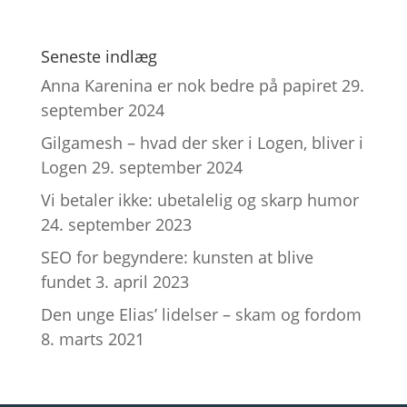
Seneste indlæg
Anna Karenina er nok bedre på papiret
29.
september 2024
Gilgamesh – hvad der sker i Logen, bliver i
Logen
29. september 2024
Vi betaler ikke: ubetalelig og skarp humor
24. september 2023
SEO for begyndere: kunsten at blive
fundet
3. april 2023
Den unge Elias’ lidelser – skam og fordom
8. marts 2021